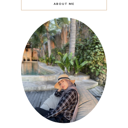
ABOUT ME