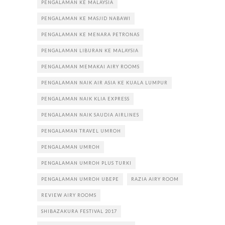
PENGALAMAN KE MALAYSIA
PENGALAMAN KE MASJID NABAWI
PENGALAMAN KE MENARA PETRONAS
PENGALAMAN LIBURAN KE MALAYSIA
PENGALAMAN MEMAKAI AIRY ROOMS
PENGALAMAN NAIK AIR ASIA KE KUALA LUMPUR
PENGALAMAN NAIK KLIA EXPRESS
PENGALAMAN NAIK SAUDIA AIRLINES
PENGALAMAN TRAVEL UMROH
PENGALAMAN UMROH
PENGALAMAN UMROH PLUS TURKI
PENGALAMAN UMROH UBEPE
RAZIA AIRY ROOM
REVIEW AIRY ROOMS
SHIBAZAKURA FESTIVAL 2017