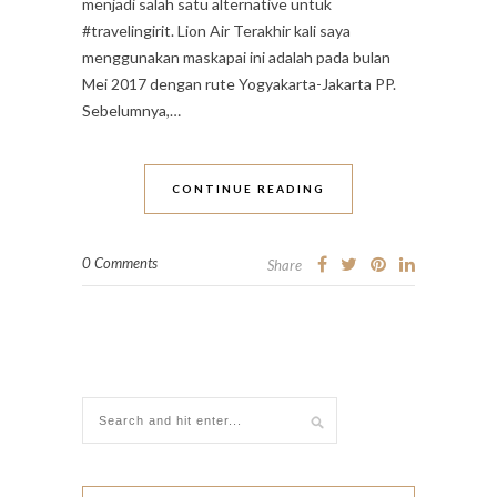
menjadi salah satu alternative untuk
#travelingirit. Lion Air Terakhir kali saya
menggunakan maskapai ini adalah pada bulan
Mei 2017 dengan rute Yogyakarta-Jakarta PP.
Sebelumnya,…
CONTINUE READING
0 Comments
Share