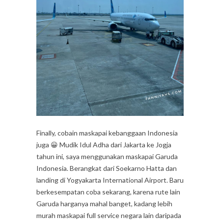
Finally, cobain maskapai kebanggaan Indonesia
juga 😀 Mudik Idul Adha dari Jakarta ke Jogja
tahun ini, saya menggunakan maskapai Garuda
Indonesia. Berangkat dari Soekarno Hatta dan
landing di Yogyakarta International Airport. Baru
berkesempatan coba sekarang, karena rute lain
Garuda harganya mahal banget, kadang lebih
murah maskapai full service negara lain daripada