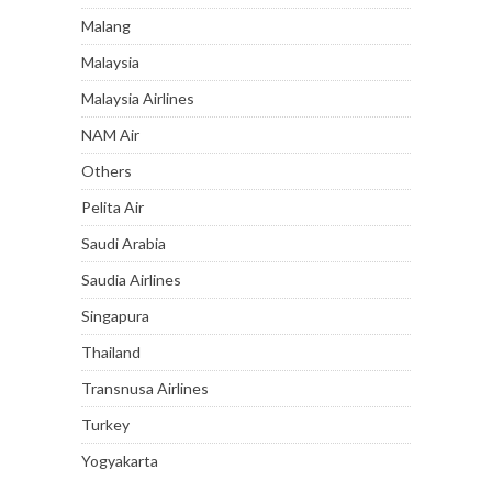
Malang
Malaysia
Malaysia Airlines
NAM Air
Others
Pelita Air
Saudi Arabia
Saudia Airlines
Singapura
Thailand
Transnusa Airlines
Turkey
Yogyakarta