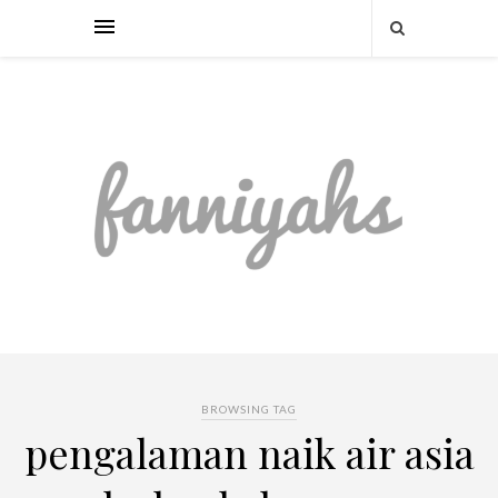
BROWSING TAG
pengalaman naik air asia