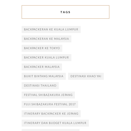
TAGS
BACKPACKERAN KE KUALA LUMPUR
BACKPACKERAN KE MALAYSIA
BACKPACKER KE TOKYO
BACKPACKER KUALA LUMPUR
BACKPACKER MALAYSIA
BUKIT BINTANG MALAYSIA
DESTINASI KHAO YAI
DESTINASI THAILAND
FESTIVAL SHIBAZAKURA JEPANG
FUJI SHIBAZAKURA FESTIVAL 2017
ITINERARY BACKPACKER KE JEPANG
ITINERARY DAN BUDGET KUALA LUMPUR