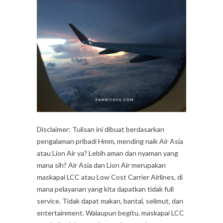
Disclaimer: Tulisan ini dibuat berdasarkan
pengalaman pribadi Hmm, mending naik Air Asia
atau Lion Air ya? Lebih aman dan nyaman yang
mana sih? Air Asia dan Lion Air merupakan
maskapai LCC atau Low Cost Carrier Airlines, di
mana pelayanan yang kita dapatkan tidak full
service. Tidak dapat makan, bantal, selimut, dan
entertainment. Walaupun begitu, maskapai LCC