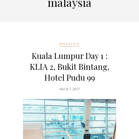
malaysia
MALAYSIA
Kuala Lumpur Day 1 :
KLIA 2, Bukit Bintang,
Hotel Pudu 99
March 7, 2017