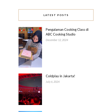
LATEST POSTS
Pengalaman Cooking Class di
ABC Cooking Studio
December 12, 2024
Coldplay in Jakarta!
July 6, 2024