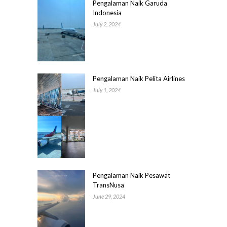
Pengalaman Naik Garuda
Indonesia
July 2, 2024
Pengalaman Naik Pelita Airlines
July 1, 2024
Pengalaman Naik Pesawat
TransNusa
June 29, 2024