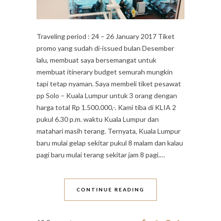
Traveling period : 24 – 26 January 2017 Tiket
promo yang sudah di-issued bulan Desember
lalu, membuat saya bersemangat untuk
membuat itinerary budget semurah mungkin
tapi tetap nyaman. Saya membeli tiket pesawat
pp Solo – Kuala Lumpur untuk 3 orang dengan
harga total Rp 1.500.000,-. Kami tiba di KLIA 2
pukul 6.30 p.m. waktu Kuala Lumpur dan
matahari masih terang. Ternyata, Kuala Lumpur
baru mulai gelap sekitar pukul 8 malam dan kalau
pagi baru mulai terang sekitar jam 8 pagi.…
CONTINUE READING