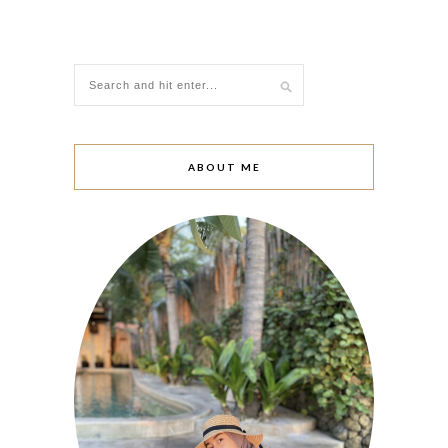
ABOUT ME