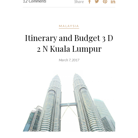
12 Comments
Share
MALAYSIA
Itinerary and Budget 3 D
2 N Kuala Lumpur
March 7, 2017