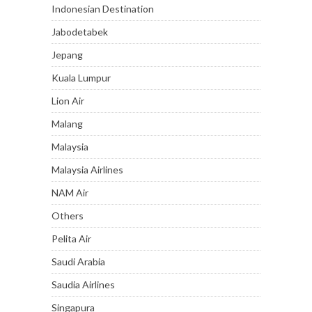
Indonesian Destination
Jabodetabek
Jepang
Kuala Lumpur
Lion Air
Malang
Malaysia
Malaysia Airlines
NAM Air
Others
Pelita Air
Saudi Arabia
Saudia Airlines
Singapura