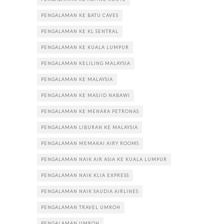
PENGALAMAN KE BATU CAVES
PENGALAMAN KE KL SENTRAL
PENGALAMAN KE KUALA LUMPUR
PENGALAMAN KELILING MALAYSIA
PENGALAMAN KE MALAYSIA
PENGALAMAN KE MASJID NABAWI
PENGALAMAN KE MENARA PETRONAS
PENGALAMAN LIBURAN KE MALAYSIA
PENGALAMAN MEMAKAI AIRY ROOMS
PENGALAMAN NAIK AIR ASIA KE KUALA LUMPUR
PENGALAMAN NAIK KLIA EXPRESS
PENGALAMAN NAIK SAUDIA AIRLINES
PENGALAMAN TRAVEL UMROH
PENGALAMAN UMROH