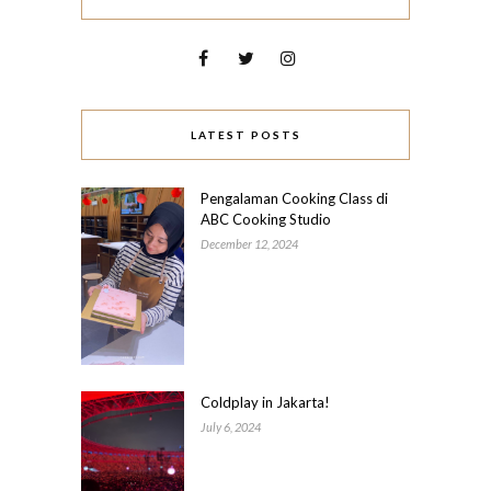
LATEST POSTS
Pengalaman Cooking Class di
ABC Cooking Studio
December 12, 2024
Coldplay in Jakarta!
July 6, 2024