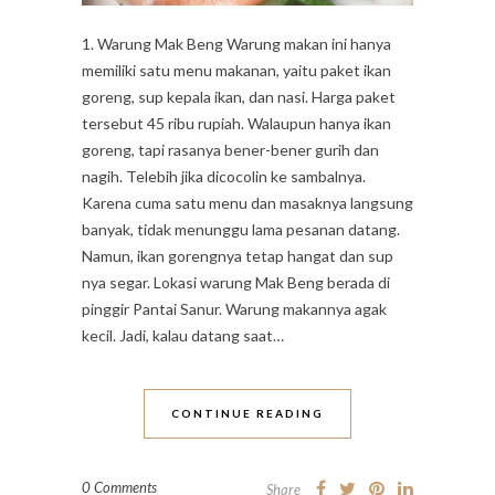
1. Warung Mak Beng Warung makan ini hanya
memiliki satu menu makanan, yaitu paket ikan
goreng, sup kepala ikan, dan nasi. Harga paket
tersebut 45 ribu rupiah. Walaupun hanya ikan
goreng, tapi rasanya bener-bener gurih dan
nagih. Telebih jika dicocolin ke sambalnya.
Karena cuma satu menu dan masaknya langsung
banyak, tidak menunggu lama pesanan datang.
Namun, ikan gorengnya tetap hangat dan sup
nya segar. Lokasi warung Mak Beng berada di
pinggir Pantai Sanur. Warung makannya agak
kecil. Jadi, kalau datang saat…
CONTINUE READING
0 Comments
Share