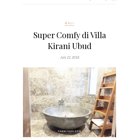
BALI
Super Comfy di Villa
Kirani Ubud
July 22, 2018