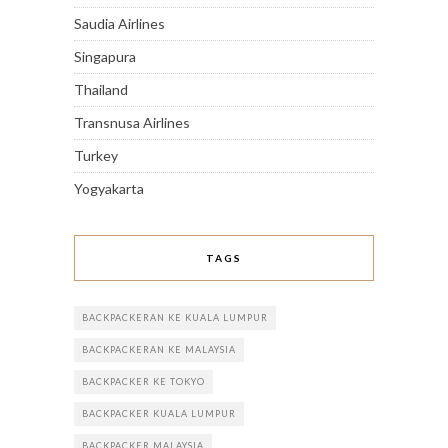
Saudia Airlines
Singapura
Thailand
Transnusa Airlines
Turkey
Yogyakarta
TAGS
BACKPACKERAN KE KUALA LUMPUR
BACKPACKERAN KE MALAYSIA
BACKPACKER KE TOKYO
BACKPACKER KUALA LUMPUR
BACKPACKER MALAYSIA