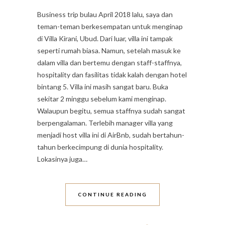
Business trip bulau April 2018 lalu, saya dan
teman-teman berkesempatan untuk menginap
di Villa Kirani, Ubud. Dari luar, villa ini tampak
seperti rumah biasa. Namun, setelah masuk ke
dalam villa dan bertemu dengan staff-staffnya,
hospitality dan fasilitas tidak kalah dengan hotel
bintang 5. Villa ini masih sangat baru. Buka
sekitar 2 minggu sebelum kami menginap.
Walaupun begitu, semua staffnya sudah sangat
berpengalaman. Terlebih manager villa yang
menjadi host villa ini di AirBnb, sudah bertahun-
tahun berkecimpung di dunia hospitality.
Lokasinya juga…
CONTINUE READING