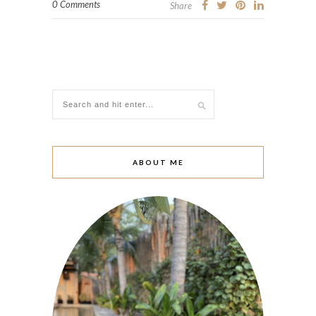
0 Comments
Share
ABOUT ME