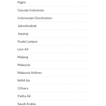
Flight
Garuda Indonesia
Indonesian Destination
Jabodetabek
Jepang
Kuala Lumpur
Lion Air
Malang
Malaysia
Malaysia Airlines
NAM Air
Others
Pelita Air
Saudi Arabia