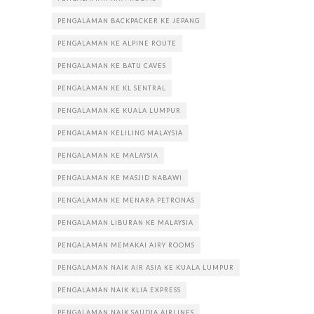
PENGALAMAN BACKPACKER KE JEPANG
PENGALAMAN KE ALPINE ROUTE
PENGALAMAN KE BATU CAVES
PENGALAMAN KE KL SENTRAL
PENGALAMAN KE KUALA LUMPUR
PENGALAMAN KELILING MALAYSIA
PENGALAMAN KE MALAYSIA
PENGALAMAN KE MASJID NABAWI
PENGALAMAN KE MENARA PETRONAS
PENGALAMAN LIBURAN KE MALAYSIA
PENGALAMAN MEMAKAI AIRY ROOMS
PENGALAMAN NAIK AIR ASIA KE KUALA LUMPUR
PENGALAMAN NAIK KLIA EXPRESS
PENGALAMAN NAIK SAUDIA AIRLINES