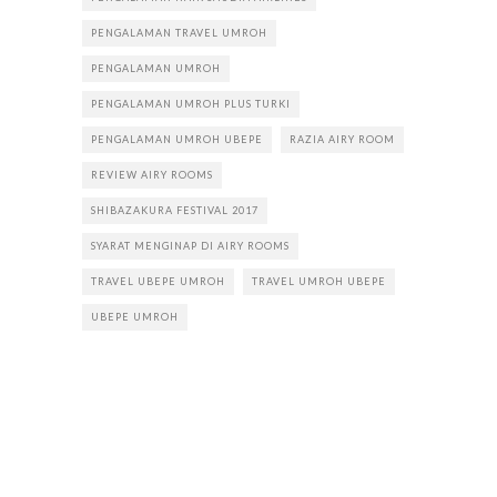
PENGALAMAN TRAVEL UMROH
PENGALAMAN UMROH
PENGALAMAN UMROH PLUS TURKI
PENGALAMAN UMROH UBEPE
RAZIA AIRY ROOM
REVIEW AIRY ROOMS
SHIBAZAKURA FESTIVAL 2017
SYARAT MENGINAP DI AIRY ROOMS
TRAVEL UBEPE UMROH
TRAVEL UMROH UBEPE
UBEPE UMROH