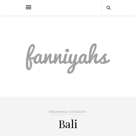
BROWSING CATEGORY
Bali