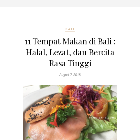
BALI
11 Tempat Makan di Bali :
Halal, Lezat, dan Bercita
Rasa Tinggi
August 7, 2018