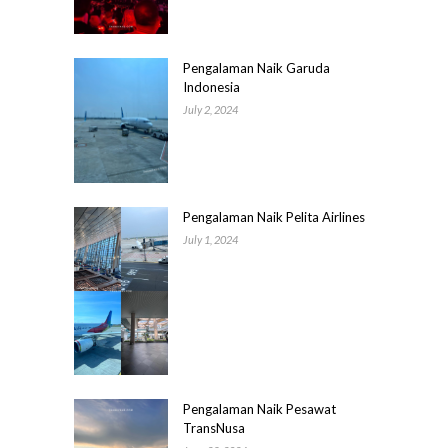
Pengalaman Naik Garuda
Indonesia
July 2, 2024
Pengalaman Naik Pelita Airlines
July 1, 2024
Pengalaman Naik Pesawat
TransNusa