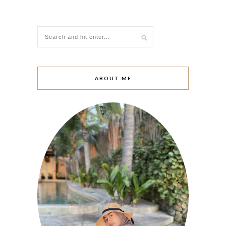
ABOUT ME