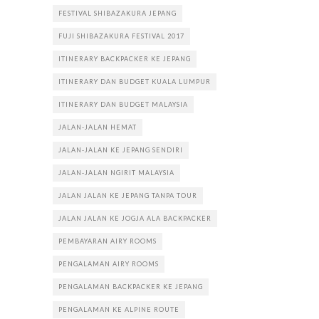
FESTIVAL SHIBAZAKURA JEPANG
FUJI SHIBAZAKURA FESTIVAL 2017
ITINERARY BACKPACKER KE JEPANG
ITINERARY DAN BUDGET KUALA LUMPUR
ITINERARY DAN BUDGET MALAYSIA
JALAN-JALAN HEMAT
JALAN-JALAN KE JEPANG SENDIRI
JALAN-JALAN NGIRIT MALAYSIA
JALAN JALAN KE JEPANG TANPA TOUR
JALAN JALAN KE JOGJA ALA BACKPACKER
PEMBAYARAN AIRY ROOMS
PENGALAMAN AIRY ROOMS
PENGALAMAN BACKPACKER KE JEPANG
PENGALAMAN KE ALPINE ROUTE