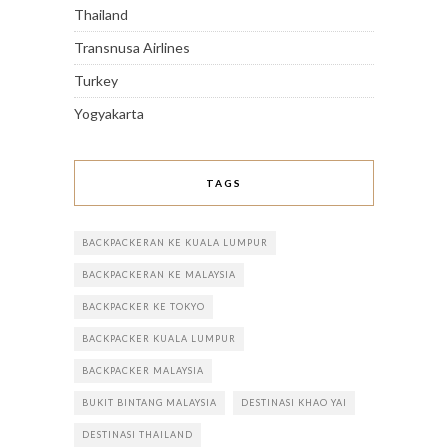
Thailand
Transnusa Airlines
Turkey
Yogyakarta
TAGS
BACKPACKERAN KE KUALA LUMPUR
BACKPACKERAN KE MALAYSIA
BACKPACKER KE TOKYO
BACKPACKER KUALA LUMPUR
BACKPACKER MALAYSIA
BUKIT BINTANG MALAYSIA
DESTINASI KHAO YAI
DESTINASI THAILAND