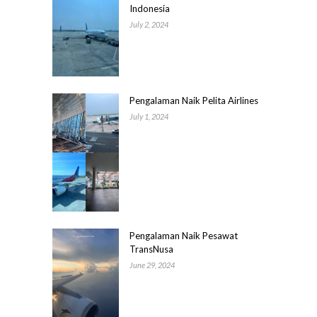
Indonesia
July 2, 2024
Pengalaman Naik Pelita Airlines
July 1, 2024
Pengalaman Naik Pesawat
TransNusa
June 29, 2024