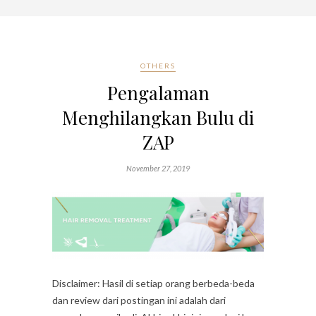
OTHERS
Pengalaman
Menghilangkan Bulu di
ZAP
November 27, 2019
Disclaimer: Hasil di setiap orang berbeda-beda
dan review dari postingan ini adalah dari