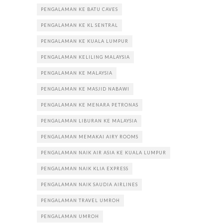
PENGALAMAN KE BATU CAVES
PENGALAMAN KE KL SENTRAL
PENGALAMAN KE KUALA LUMPUR
PENGALAMAN KELILING MALAYSIA
PENGALAMAN KE MALAYSIA
PENGALAMAN KE MASJID NABAWI
PENGALAMAN KE MENARA PETRONAS
PENGALAMAN LIBURAN KE MALAYSIA
PENGALAMAN MEMAKAI AIRY ROOMS
PENGALAMAN NAIK AIR ASIA KE KUALA LUMPUR
PENGALAMAN NAIK KLIA EXPRESS
PENGALAMAN NAIK SAUDIA AIRLINES
PENGALAMAN TRAVEL UMROH
PENGALAMAN UMROH