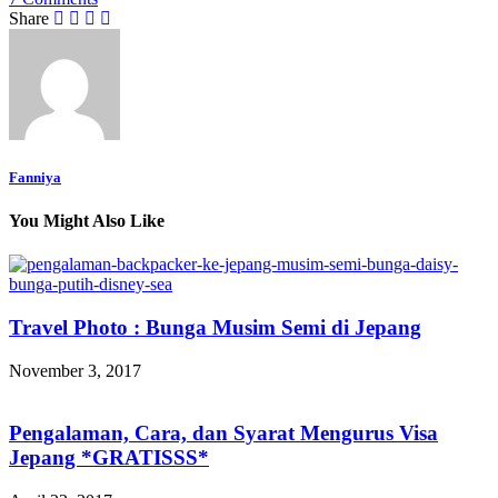
Share
Fanniya
You Might Also Like
Travel Photo : Bunga Musim Semi di Jepang
November 3, 2017
Pengalaman, Cara, dan Syarat Mengurus Visa
Jepang *GRATISSS*