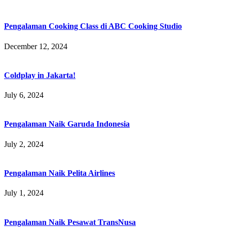
Pengalaman Cooking Class di ABC Cooking Studio
December 12, 2024
Coldplay in Jakarta!
July 6, 2024
Pengalaman Naik Garuda Indonesia
July 2, 2024
Pengalaman Naik Pelita Airlines
July 1, 2024
Pengalaman Naik Pesawat TransNusa