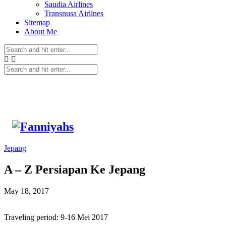
Saudia Airlines
Transnusa Airlines
Sitemap
About Me
Jepang
A – Z Persiapan Ke Jepang
May 18, 2017
Traveling period: 9-16 Mei 2017