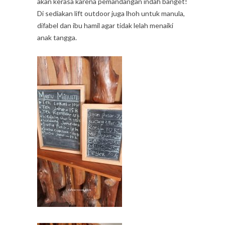
akan kerasa karena pemandangan indah banget!
Di sediakan lift outdoor juga lhoh untuk manula,
difabel dan ibu hamil agar tidak lelah menaiki
anak tangga.