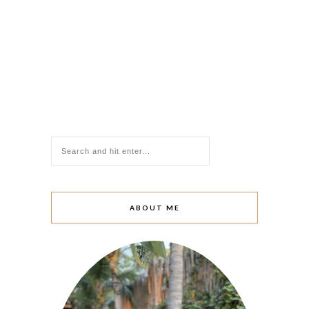
ABOUT ME