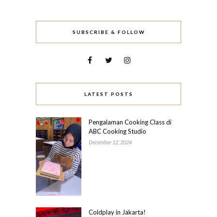
SUBSCRIBE & FOLLOW
LATEST POSTS
Pengalaman Cooking Class di
ABC Cooking Studio
December 12, 2024
Coldplay in Jakarta!