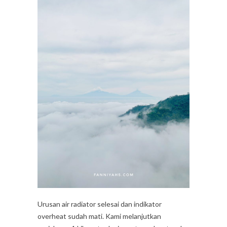
Urusan air radiator selesai dan indikator
overheat sudah mati. Kami melanjutkan