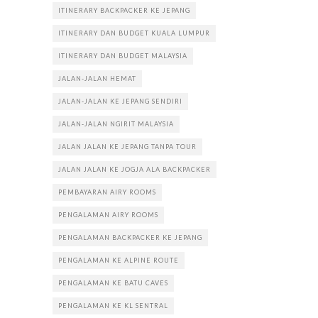
ITINERARY BACKPACKER KE JEPANG
ITINERARY DAN BUDGET KUALA LUMPUR
ITINERARY DAN BUDGET MALAYSIA
JALAN-JALAN HEMAT
JALAN-JALAN KE JEPANG SENDIRI
JALAN-JALAN NGIRIT MALAYSIA
JALAN JALAN KE JEPANG TANPA TOUR
JALAN JALAN KE JOGJA ALA BACKPACKER
PEMBAYARAN AIRY ROOMS
PENGALAMAN AIRY ROOMS
PENGALAMAN BACKPACKER KE JEPANG
PENGALAMAN KE ALPINE ROUTE
PENGALAMAN KE BATU CAVES
PENGALAMAN KE KL SENTRAL