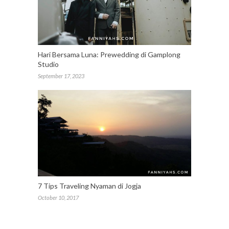
Hari Bersama Luna: Prewedding di Gamplong
Studio
September 17, 2023
7 Tips Traveling Nyaman di Jogja
October 10, 2017