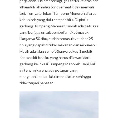
perjalanan 1 kilometer lagi, gas terus ke atas dan
alhamdulillah indikator overheat tidak menyala
lagi. Ternyata, lokasi Tumpeng Menoreh di area
kebun teh yang dulu sempat hits. Di pintu
gerbang Tumpeng Menoreh, sudah ada petugas
yang berjaga untuk pembelian tiket masuk.
Harganya 50 ribu, sudah temasuk voucher 25
ribu yang dapat ditukar makanan dan minuman.
Masih ada jalan sempit (hanya cukup 1 mobil)
dan sedikit berliku yang harus di lewati dari
gerbang ke lokasi Tumpeng Menoreh. Tapi, kali
ini tenang karena ada petugas yang
mengarahkan dan lalu lintas diatur sehingga
tidak terjadi papasan.