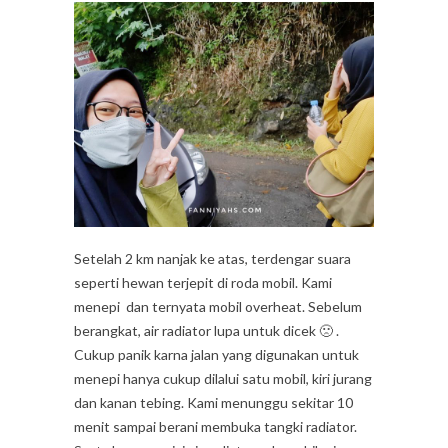
Setelah 2 km nanjak ke atas, terdengar suara
seperti hewan terjepit di roda mobil. Kami
menepi dan ternyata mobil overheat. Sebelum
berangkat, air radiator lupa untuk dicek 🙁 .
Cukup panik karna jalan yang digunakan untuk
menepi hanya cukup dilalui satu mobil, kiri jurang
dan kanan tebing. Kami menunggu sekitar 10
menit sampai berani membuka tangki radiator.