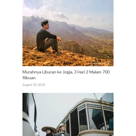
Murahnya Liburan ke Jogja, 3 Hari 2 Malam 700
Ribuan
August 30, 2018