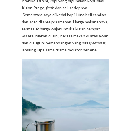
Arabika. Di sini, kopi yang digunakan kopi lokal
Kulon Progo,
fresh
dan asli sedepnya.
Sementara saya di kedai kopi, Liina beli camilan
dan soto di area prasmanan. Harga makanannya,
termasuk harga wajar untuk ukuran tempat
wisata. Makan di sini, berasa makan di atas awan
dan disuguhi pemandangan yang biki
speechless,
lansung lupa sama drama radiator hehehe.