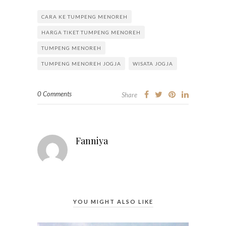
CARA KE TUMPENG MENOREH
HARGA TIKET TUMPENG MENOREH
TUMPENG MENOREH
TUMPENG MENOREH JOGJA
WISATA JOGJA
0 Comments
Share
Fanniya
YOU MIGHT ALSO LIKE