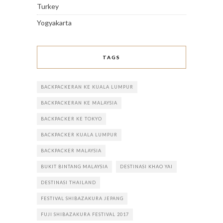
Turkey
Yogyakarta
TAGS
BACKPACKERAN KE KUALA LUMPUR
BACKPACKERAN KE MALAYSIA
BACKPACKER KE TOKYO
BACKPACKER KUALA LUMPUR
BACKPACKER MALAYSIA
BUKIT BINTANG MALAYSIA
DESTINASI KHAO YAI
DESTINASI THAILAND
FESTIVAL SHIBAZAKURA JEPANG
FUJI SHIBAZAKURA FESTIVAL 2017