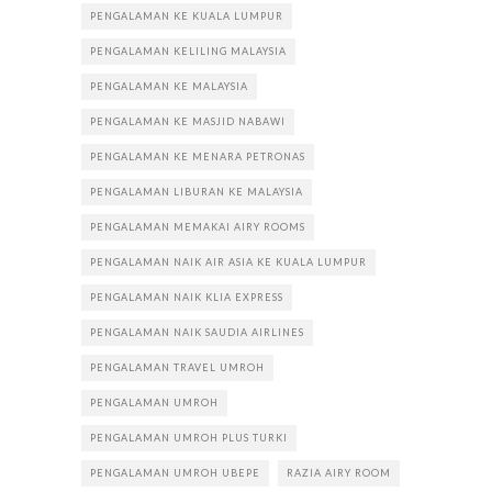
PENGALAMAN KE KUALA LUMPUR
PENGALAMAN KELILING MALAYSIA
PENGALAMAN KE MALAYSIA
PENGALAMAN KE MASJID NABAWI
PENGALAMAN KE MENARA PETRONAS
PENGALAMAN LIBURAN KE MALAYSIA
PENGALAMAN MEMAKAI AIRY ROOMS
PENGALAMAN NAIK AIR ASIA KE KUALA LUMPUR
PENGALAMAN NAIK KLIA EXPRESS
PENGALAMAN NAIK SAUDIA AIRLINES
PENGALAMAN TRAVEL UMROH
PENGALAMAN UMROH
PENGALAMAN UMROH PLUS TURKI
PENGALAMAN UMROH UBEPE
RAZIA AIRY ROOM