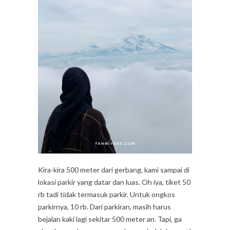
Kira-kira 500 meter dari gerbang, kami sampai di
lokasi parkir yang datar dan luas. Oh iya, tiket 50
rb tadi tidak termasuk parkir. Untuk ongkos
parkirnya, 10 rb. Dari parkiran, masih harus
bejalan kaki lagi sekitar 500 meter an. Tapi, ga