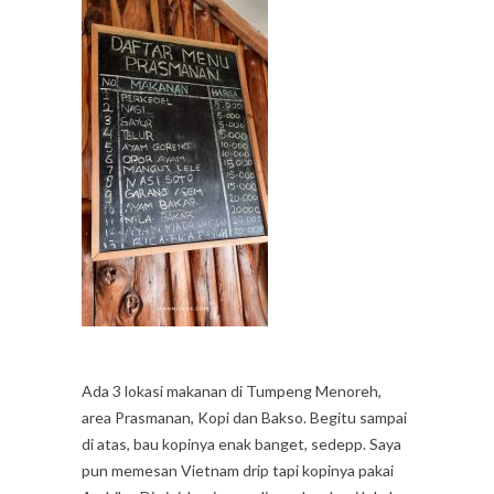
Ada 3 lokasi makanan di Tumpeng Menoreh,
area Prasmanan, Kopi dan Bakso. Begitu sampai
di atas, bau kopinya enak banget, sedepp. Saya
pun memesan Vietnam drip tapi kopinya pakai