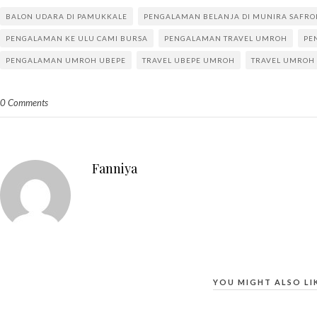
BALON UDARA DI PAMUKKALE
PENGALAMAN BELANJA DI MUNIRA SAFRO
PENGALAMAN KE ULU CAMI BURSA
PENGALAMAN TRAVEL UMROH
PE
PENGALAMAN UMROH UBEPE
TRAVEL UBEPE UMROH
TRAVEL UMROH
0 Comments
Fanniya
YOU MIGHT ALSO LI